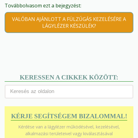
Továbbolvasom ezt a bejegyzést:
VALÓBAN AJÁNLOTT A FÜLZÚGÁS KEZELÉSÉRE A
LÁGYLÉZER KÉSZÜLÉK?
KERESSEN A CIKKEK KÖZÖTT:
KÉRJE SEGÍTSÉGEM BIZALOMMAL!
Kérdése van a lágylézer működésével, kezelésével,
alkalmazási területeivel vagy kiválasztásával