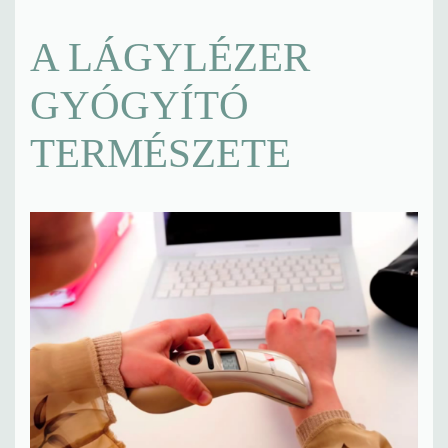
A LÁGYLÉZER
GYÓGYÍTÓ
TERMÉSZETE