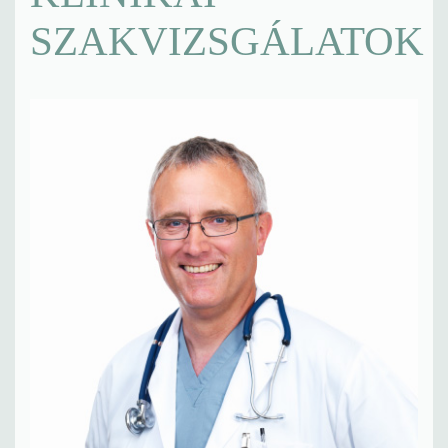
SZAKVIZSGÁLATOK