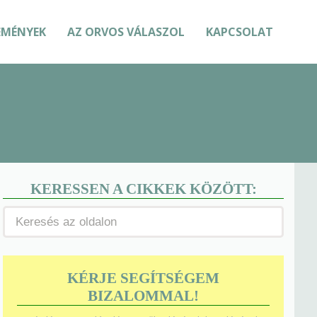
EMÉNYEK
AZ ORVOS VÁLASZOL
KAPCSOLAT
KERESSEN A CIKKEK KÖZÖTT:
KÉRJE SEGÍTSÉGEM
BIZALOMMAL!