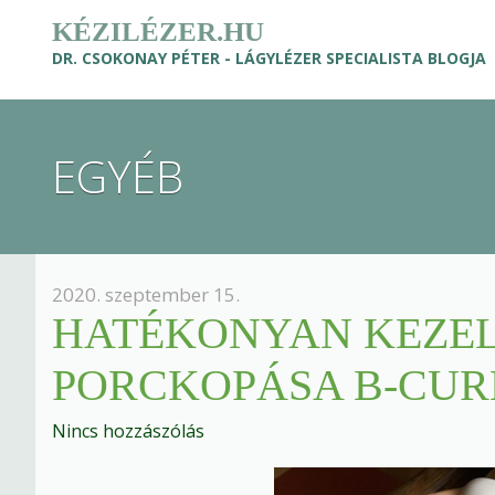
KÉZILÉZER.HU
DR. CSOKONAY PÉTER - LÁGYLÉZER SPECIALISTA BLOGJA
EGYÉB
2020. szeptember 15.
HATÉKONYAN KEZEL
PORCKOPÁSA B-CUR
Nincs hozzászólás