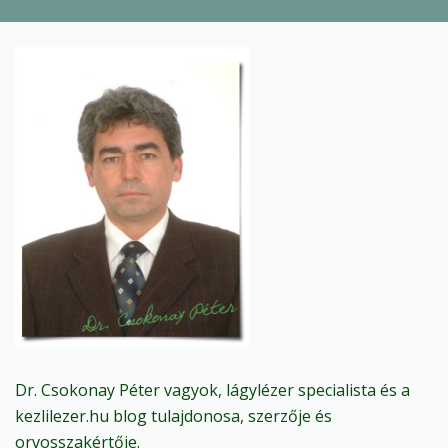
Dr. Csokonay Péter vagyok, lágylézer specialista és a
kezlilezer.hu blog tulajdonosa, szerzője és
orvosszakértője.