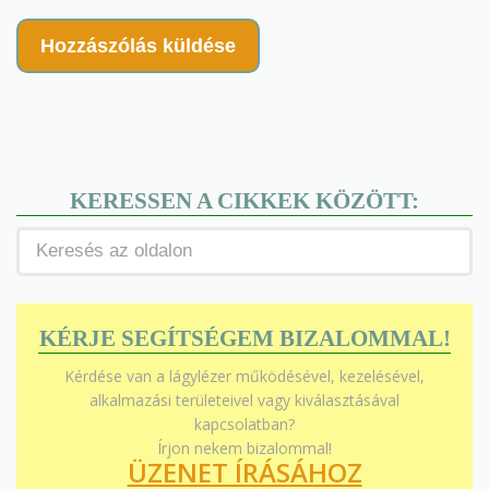
KERESSEN A CIKKEK KÖZÖTT:
KÉRJE SEGÍTSÉGEM BIZALOMMAL!
Kérdése van a lágylézer működésével, kezelésével,
alkalmazási területeivel vagy kiválasztásával
kapcsolatban?
Írjon nekem bizalommal!
ÜZENET ÍRÁSÁHOZ