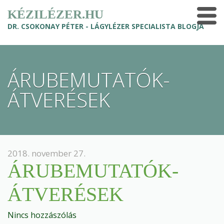
KÉZILÉZER.HU
DR. CSOKONAY PÉTER - LÁGYLÉZER SPECIALISTA BLOGJA
ÁRUBEMUTATÓK-
ÁTVERÉSEK
2018. november 27.
ÁRUBEMUTATÓK-
ÁTVERÉSEK
Nincs hozzászólás