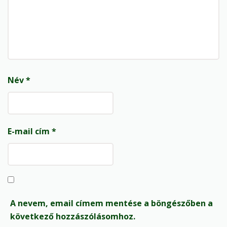
Név
*
E-mail cím
*
A nevem, email címem mentése a böngészőben a
következő hozzászólásomhoz.