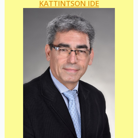
KATTINTSON IDE