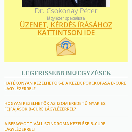
Dr. Csokonay Péter
lágylézer specialista
ÜZENET, KÉRDÉS ÍRÁSÁHOZ
KATTINTSON IDE
LEGFRISSEBB BEJEGYZÉSEK
HATÉKONYAN KEZELHETŐK-E A KEZEK PORCKOPÁSA B-CURE
LÁGYLÉZERREL?
HOGYAN KEZELHETŐK AZ IZOM EREDETŰ NYAK ÉS
FEJFÁJÁSOK B-CURE LÁGYLÉZERREL?
A BEFAGYOTT VÁLL SZINDRÓMA KEZELÉSE B-CURE
LÁGYLÉZERREL!