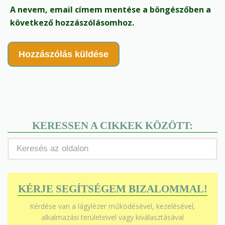
A nevem, email címem mentése a böngészőben a
következő hozzászólásomhoz.
KERESSEN A CIKKEK KÖZÖTT:
KÉRJE SEGÍTSÉGEM BIZALOMMAL!
Kérdése van a lágylézer működésével, kezelésével,
alkalmazási területeivel vagy kiválasztásával