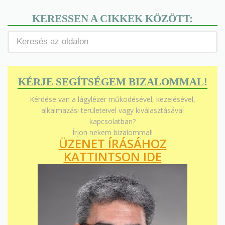
KERESSEN A CIKKEK KÖZÖTT:
KÉRJE SEGÍTSÉGEM BIZALOMMAL!
Kérdése van a lágylézer működésével, kezelésével,
alkalmazási területeivel vagy kiválasztásával
kapcsolatban?
Írjon nekem bizalommal!
ÜZENET ÍRÁSÁHOZ
KATTINTSON IDE