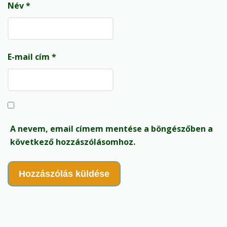
Név
*
E-mail cím
*
A nevem, email címem mentése a böngészőben a
következő hozzászólásomhoz.