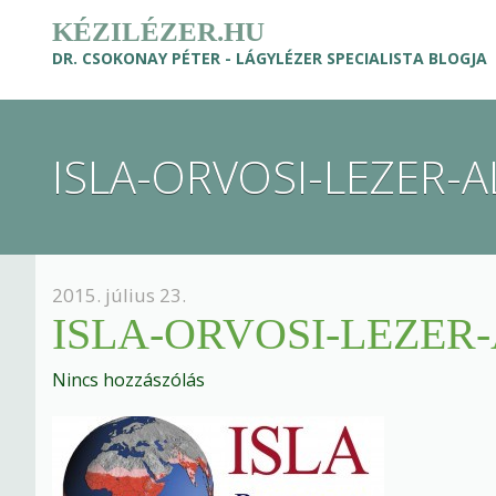
KÉZILÉZER.HU
DR. CSOKONAY PÉTER - LÁGYLÉZER SPECIALISTA BLOGJA
ISLA-ORVOSI-LEZER-
2015. július 23.
ISLA-ORVOSI-LEZE
Nincs hozzászólás