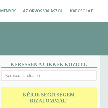
EMÉNYEK
AZ ORVOS VÁLASZOL
KAPCSOLAT
KERESSEN A CIKKEK KÖZÖTT:
KÉRJE SEGÍTSÉGEM
BIZALOMMAL!