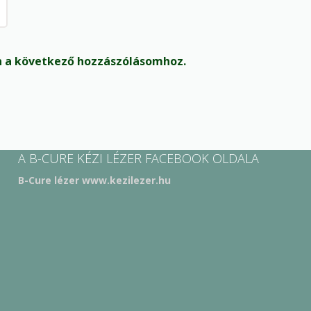
 a következő hozzászólásomhoz.
A B-CURE KÉZI LÉZER FACEBOOK OLDALA
B-Cure lézer www.kezilezer.hu