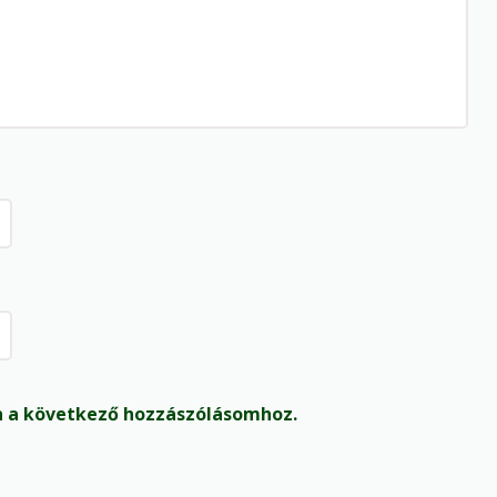
 a következő hozzászólásomhoz.