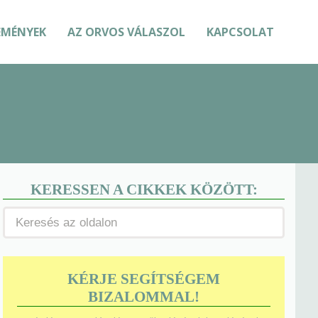
EMÉNYEK
AZ ORVOS VÁLASZOL
KAPCSOLAT
KERESSEN A CIKKEK KÖZÖTT:
KÉRJE SEGÍTSÉGEM
BIZALOMMAL!