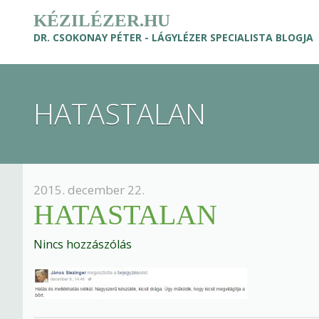
KÉZILÉZER.HU
DR. CSOKONAY PÉTER - LÁGYLÉZER SPECIALISTA BLOGJA
HATASTALAN
2015. december 22.
HATASTALAN
Nincs hozzászólás