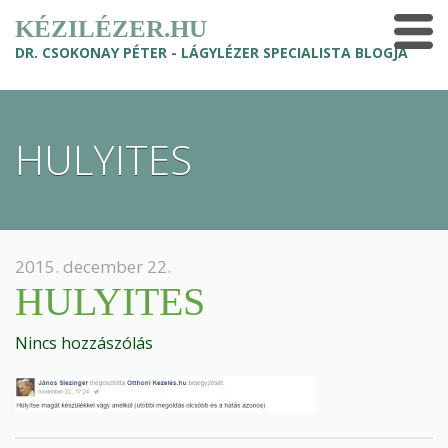
KÉZILÉZER.HU
DR. CSOKONAY PÉTER - LÁGYLÉZER SPECIALISTA BLOGJA
HULYITES
2015. december 22.
HULYITES
Nincs hozzászólás