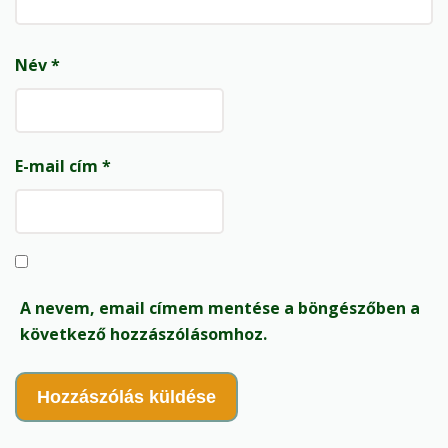
Név
*
E-mail cím
*
A nevem, email címem mentése a böngészőben a
következő hozzászólásomhoz.