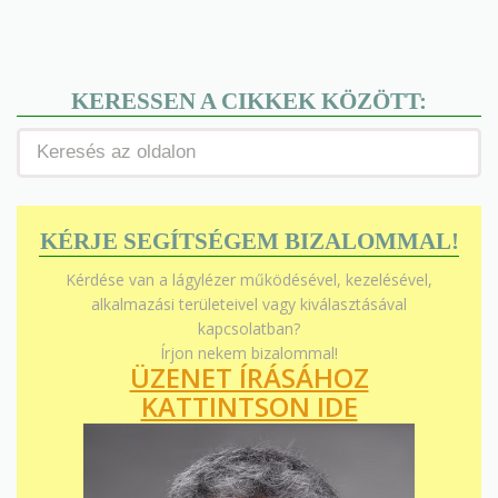
KERESSEN A CIKKEK KÖZÖTT:
KÉRJE SEGÍTSÉGEM BIZALOMMAL!
Kérdése van a lágylézer működésével, kezelésével,
alkalmazási területeivel vagy kiválasztásával
kapcsolatban?
Írjon nekem bizalommal!
ÜZENET ÍRÁSÁHOZ
KATTINTSON IDE