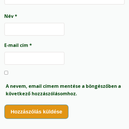
Név
*
E-mail cím
*
A nevem, email címem mentése a böngészőben a
következő hozzászólásomhoz.