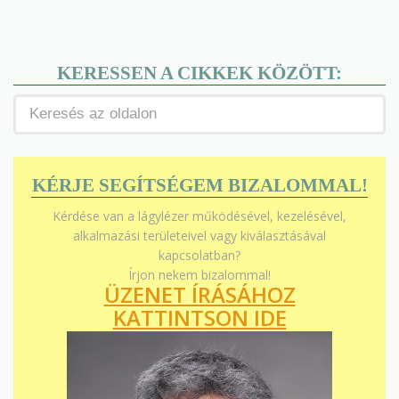
KERESSEN A CIKKEK KÖZÖTT:
KÉRJE SEGÍTSÉGEM BIZALOMMAL!
Kérdése van a lágylézer működésével, kezelésével,
alkalmazási területeivel vagy kiválasztásával
kapcsolatban?
Írjon nekem bizalommal!
ÜZENET ÍRÁSÁHOZ
KATTINTSON IDE