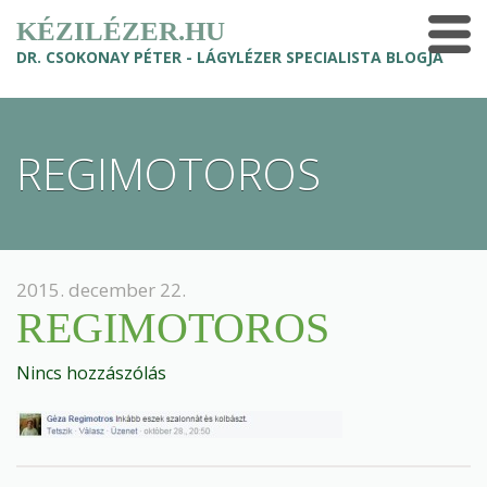
KÉZILÉZER.HU
DR. CSOKONAY PÉTER - LÁGYLÉZER SPECIALISTA BLOGJA
REGIMOTOROS
2015. december 22.
REGIMOTOROS
Nincs hozzászólás