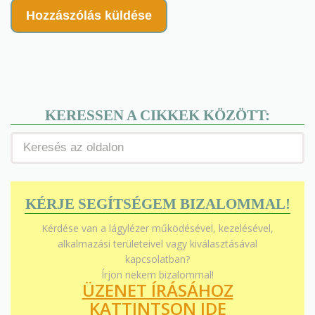
KERESSEN A CIKKEK KÖZÖTT:
KÉRJE SEGÍTSÉGEM BIZALOMMAL!
Kérdése van a lágylézer működésével, kezelésével,
alkalmazási területeivel vagy kiválasztásával
kapcsolatban?
Írjon nekem bizalommal!
ÜZENET ÍRÁSÁHOZ
KATTINTSON IDE