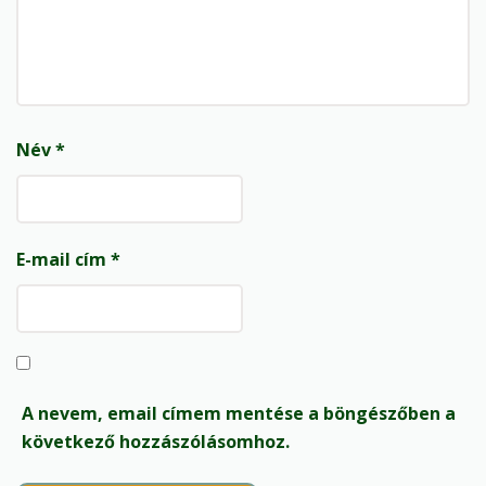
Név
*
E-mail cím
*
A nevem, email címem mentése a böngészőben a
következő hozzászólásomhoz.