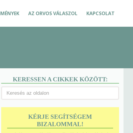
EMÉNYEK
AZ ORVOS VÁLASZOL
KAPCSOLAT
KERESSEN A CIKKEK KÖZÖTT:
KÉRJE SEGÍTSÉGEM
BIZALOMMAL!