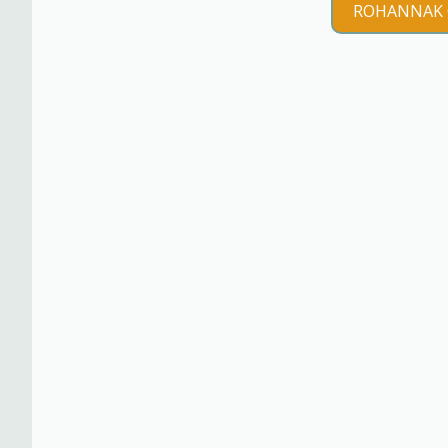
ROHANNAK 