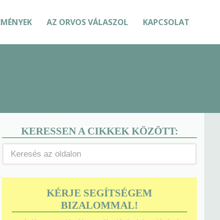
EMÉNYEK
AZ ORVOS VÁLASZOL
KAPCSOLAT
KERESSEN A CIKKEK KÖZÖTT:
KÉRJE SEGÍTSÉGEM
BIZALOMMAL!