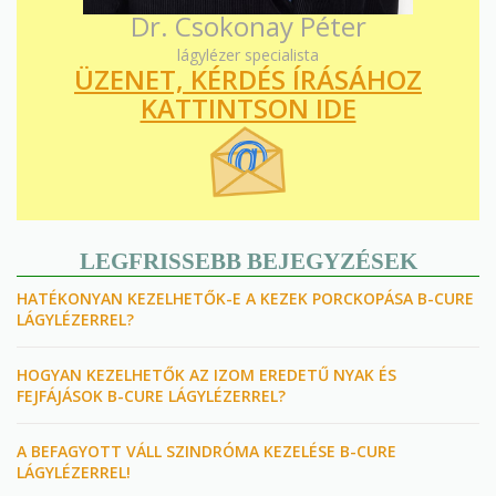
Dr. Csokonay Péter
lágylézer specialista
ÜZENET, KÉRDÉS ÍRÁSÁHOZ
KATTINTSON IDE
LEGFRISSEBB BEJEGYZÉSEK
HATÉKONYAN KEZELHETŐK-E A KEZEK PORCKOPÁSA B-CURE
LÁGYLÉZERREL?
HOGYAN KEZELHETŐK AZ IZOM EREDETŰ NYAK ÉS
FEJFÁJÁSOK B-CURE LÁGYLÉZERREL?
A BEFAGYOTT VÁLL SZINDRÓMA KEZELÉSE B-CURE
LÁGYLÉZERREL!