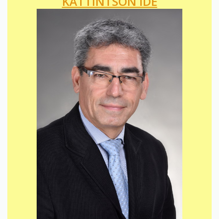
KATTINTSON IDE