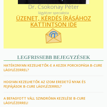
Dr. Csokonay Péter
lágylézer specialista
ÜZENET, KÉRDÉS ÍRÁSÁHOZ
KATTINTSON IDE
LEGFRISSEBB BEJEGYZÉSEK
HATÉKONYAN KEZELHETŐK-E A KEZEK PORCKOPÁSA B-CURE
LÁGYLÉZERREL?
HOGYAN KEZELHETŐK AZ IZOM EREDETŰ NYAK ÉS
FEJFÁJÁSOK B-CURE LÁGYLÉZERREL?
A BEFAGYOTT VÁLL SZINDRÓMA KEZELÉSE B-CURE
LÁGYLÉZERREL!