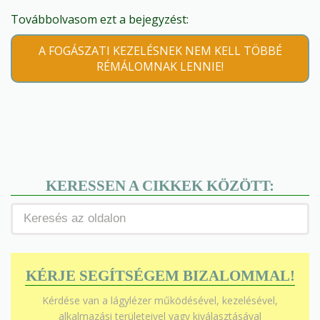
Továbbolvasom ezt a bejegyzést:
A FOGÁSZATI KEZELÉSNEK NEM KELL TÖBBÉ
RÉMÁLOMNAK LENNIE!
KERESSEN A CIKKEK KÖZÖTT:
KÉRJE SEGÍTSÉGEM BIZALOMMAL!
Kérdése van a lágylézer működésével, kezelésével,
alkalmazási területeivel vagy kiválasztásával