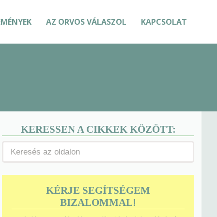
EMÉNYEK
AZ ORVOS VÁLASZOL
KAPCSOLAT
KERESSEN A CIKKEK KÖZÖTT:
KÉRJE SEGÍTSÉGEM
BIZALOMMAL!